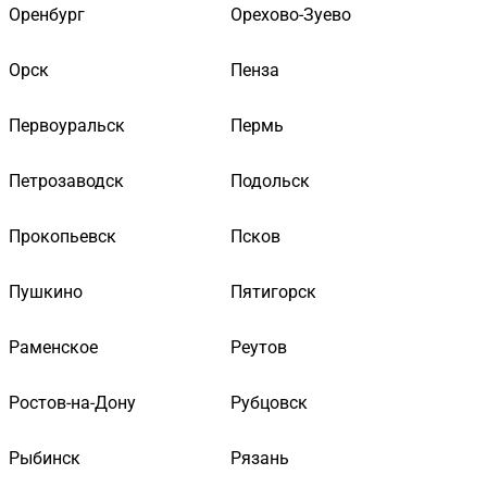
Оренбург
Орехово-Зуево
Орск
Пенза
Первоуральск
Пермь
Петрозаводск
Подольск
Прокопьевск
Псков
Пушкино
Пятигорск
Раменское
Реутов
Ростов-на-Дону
Рубцовск
Рыбинск
Рязань