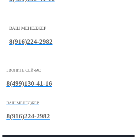
ВАШ МЕНЕДЖЕР
8(916)224-2982
ЗВОНИТЕ СЕЙЧАС
8(499)130-41-16
ВАШ МЕНЕДЖЕР
8(916)224-2982