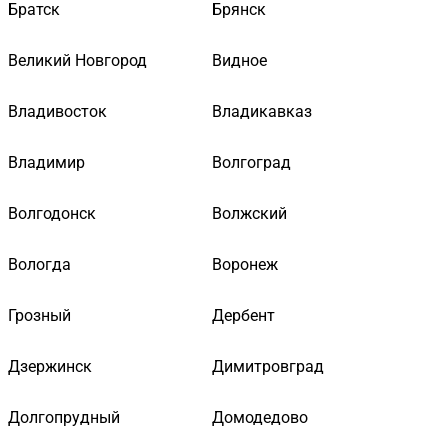
Братск
Брянск
Великий Новгород
Видное
Владивосток
Владикавказ
Владимир
Волгоград
Волгодонск
Волжский
Вологда
Воронеж
Грозный
Дербент
Дзержинск
Димитровград
Долгопрудный
Домодедово