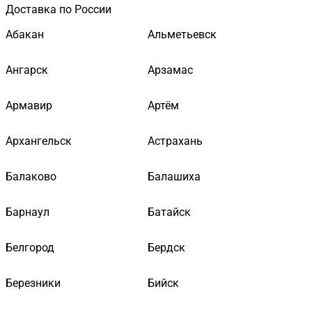
Доставка по России
Абакан
Альметьевск
Ангарск
Арзамас
Армавир
Артём
Архангельск
Астрахань
Балаково
Балашиха
Барнаул
Батайск
Белгород
Бердск
Березники
Бийск