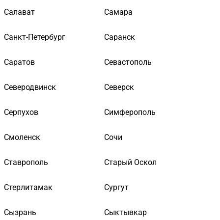
Салават
Самара
Санкт-Петербург
Саранск
Саратов
Севастополь
Северодвинск
Северск
Серпухов
Симферополь
Смоленск
Сочи
Ставрополь
Старый Оскол
Стерлитамак
Сургут
Сызрань
Сыктывкар