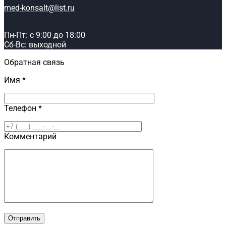
med-konsalt@list.ru
Пн-Пт: с 9:00 до 18:00
Сб-Вс: выходной
Обратная связь
Имя *
Телефон *
Комментарий