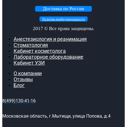
Доставка по России
Политика конфиденциальности
2017 ©
Все права защищены.
Анестезиология и реанимация
Стоматология
Кабинет косметолога
Лабораторное оборудование
Кабинет УЗИ
О компании
Отзывы
Блог
8(499)130-41-16
Московская область, г.Мытищи, улица Попова, д.4