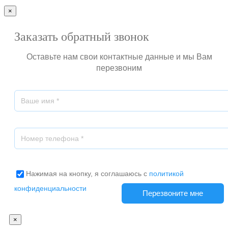
×
Заказать обратный звонок
Оставьте нам свои контактные данные и мы Вам
перезвоним
Нажимая на кнопку, я соглашаюсь с
политикой
конфиденциальности
×