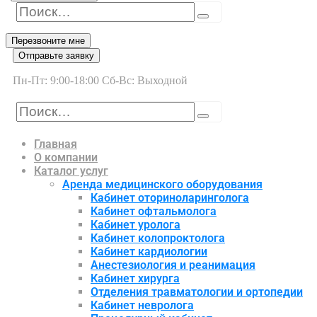
Перезвоните мне
Отправьте заявку
Пн-Пт: 9:00-18:00 Сб-Вс: Выходной
Главная
О компании
Каталог услуг
Аренда медицинского оборудования
Кабинет оториноларинголога
Кабинет офтальмолога
Кабинет уролога
Кабинет колопроктолога
Кабинет кардиологии
Анестезиология и реанимация
Кабинет хирурга
Отделения травматологии и ортопедии
Кабинет невролога