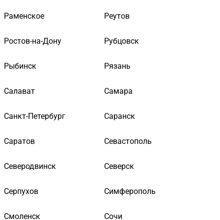
Раменское
Реутов
Ростов-на-Дону
Рубцовск
Рыбинск
Рязань
Салават
Самара
Санкт-Петербург
Саранск
Саратов
Севастополь
Северодвинск
Северск
Серпухов
Симферополь
Смоленск
Сочи