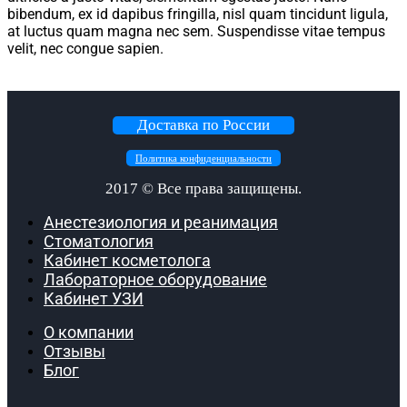
bibendum, ex id dapibus fringilla, nisl quam tincidunt ligula,
at luctus quam magna nec sem. Suspendisse vitae tempus
velit, nec congue sapien.
Доставка по России
Политика конфиденциальности
2017 ©
Все права защищены.
Анестезиология и реанимация
Стоматология
Кабинет косметолога
Лабораторное оборудование
Кабинет УЗИ
О компании
Отзывы
Блог