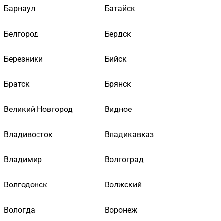
Барнаул
Батайск
Белгород
Бердск
Березники
Бийск
Братск
Брянск
Великий Новгород
Видное
Владивосток
Владикавказ
Владимир
Волгоград
Волгодонск
Волжский
Вологда
Воронеж