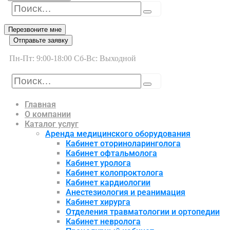
Перезвоните мне
Отправьте заявку
Пн-Пт: 9:00-18:00 Сб-Вс: Выходной
Главная
О компании
Каталог услуг
Аренда медицинского оборудования
Кабинет оториноларинголога
Кабинет офтальмолога
Кабинет уролога
Кабинет колопроктолога
Кабинет кардиологии
Анестезиология и реанимация
Кабинет хирурга
Отделения травматологии и ортопедии
Кабинет невролога