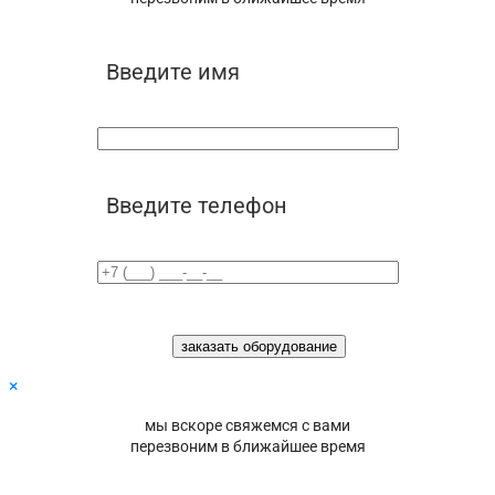
Введите имя
Введите телефон
×
мы вскоре свяжемся с вами
перезвоним в ближайшее время