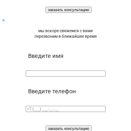
×
мы вскоре свяжемся с вами
перезвоним в ближайшее время
Введите имя
Введите телефон