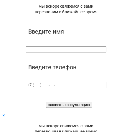
мы вскоре свяжемся с вами
перезвоним в ближайшее время
Введите имя
Введите телефон
×
мы вскоре свяжемся с вами
перезвоним в ближайшее время