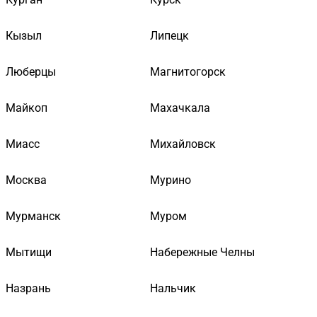
Кызыл
Липецк
Люберцы
Магнитогорск
Майкоп
Махачкала
Миасс
Михайловск
Москва
Мурино
Мурманск
Муром
Мытищи
Набережные Челны
Назрань
Нальчик