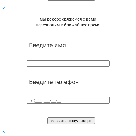
×
мы вскоре свяжемся с вами
перезвоним в ближайшее время
Введите имя
Введите телефон
×