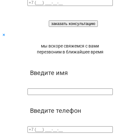
×
мы вскоре свяжемся с вами
перезвоним в ближайшее время
Введите имя
Введите телефон