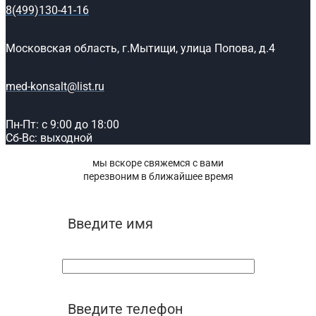
8(499)130-41-16
Московская область, г.Мытищи, улица Попова, д.4
med-konsalt@list.ru
Пн-Пт: с 9:00 до 18:00
Сб-Вс: выходной
мы вскоре свяжемся с вами
перезвоним в ближайшее время
Введите имя
Введите телефон