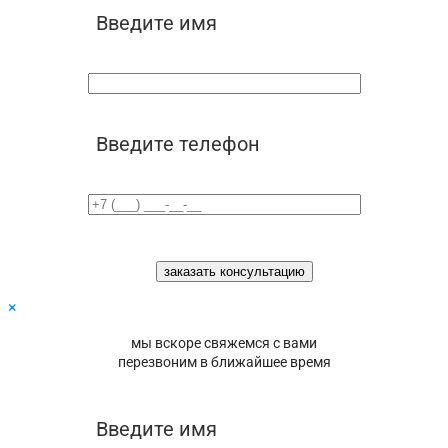
Введите имя
Введите телефон
×
мы вскоре свяжемся с вами
перезвоним в ближайшее время
Введите имя