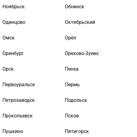
Ноябрьск
Обнинск
Одинцово
Октябрьский
Омск
Орёл
Оренбург
Орехово-Зуево
Орск
Пенза
Первоуральск
Пермь
Петрозаводск
Подольск
Прокопьевск
Псков
Пушкино
Пятигорск