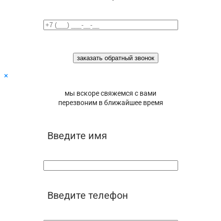
×
мы вскоре свяжемся с вами
перезвоним в ближайшее время
Введите имя
Введите телефон