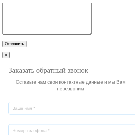
×
Заказать обратный звонок
Оставьте нам свои контактные данные и мы Вам
перезвоним