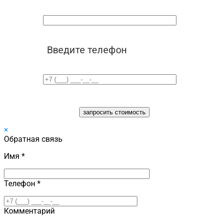
Введите телефон
×
Обратная связь
Имя *
Телефон *
Комментарий