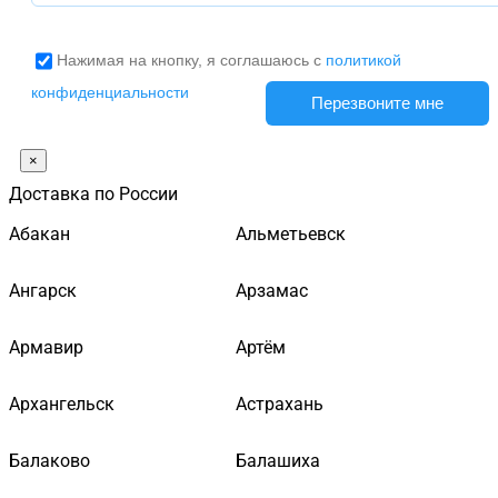
Нажимая на кнопку, я соглашаюсь с
политикой
конфиденциальности
×
Доставка по России
Абакан
Альметьевск
Ангарск
Арзамас
Армавир
Артём
Архангельск
Астрахань
Балаково
Балашиха