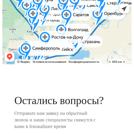
Остались вопросы?
Отправьте нам заявку на обрытный
звонок и наши специалисты свяжутся с
вами в ближайшее время