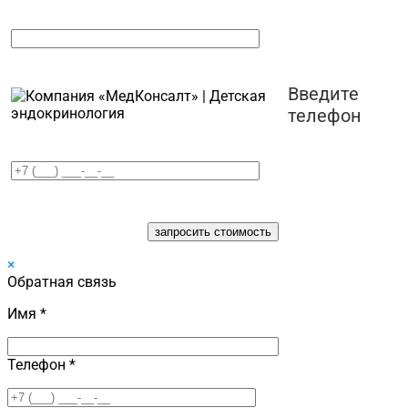
Введите
телефон
×
Обратная связь
Имя *
Телефон *