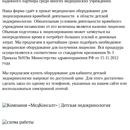
надёжного партнёра среди многих медицинских учреждений.
Наша фирма сдаёт в прокат медицинское оборудование для
лицензирования врачебной деятельности в области детской
эндокринологии. Обязательным условием деятельности врачебного
учреждения независимо от его величины является наличие лицензии.
Обычная подготовка к лицензированию может затянуться на
неопределённое время и потребует больших усилий и денежных
затрат. Мы предлагаем в кратчайшие сроки подобрать необходимое
медицинское оборудование для получения лицензии. Вся процедура
осуществляется в соответствии со стандартом приложения № 3
Приказа №919н Министерства здравоохранения РФ от 15.11.2012
года.
Мы предлагаем купить оборудование для кабинета детской
эндокринологии напрокат по доступной цене. Для этого достаточно
сделать заказ по одному из телефонов, указанных на нашем сайте или
воспользоваться электронной почтой.