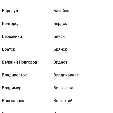
Барнаул
Батайск
Белгород
Бердск
Березники
Бийск
Братск
Брянск
Великий Новгород
Видное
Владивосток
Владикавказ
Владимир
Волгоград
Волгодонск
Волжский