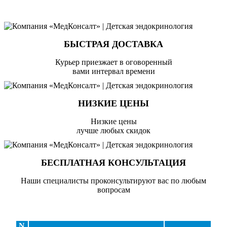
БЫСТРАЯ ДОСТАВКА
Курьер приезжает в оговоренный
вами интервал времени
НИЗКИЕ ЦЕНЫ
Низкие цены
лучше любых скидок
БЕСПЛАТНАЯ КОНСУЛЬТАЦИЯ
Наши специалисты проконсультируют вас по любым
вопросам
N