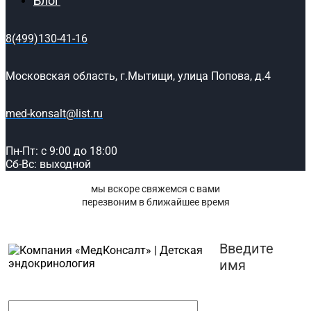
Блог
8(499)130-41-16
Московская область, г.Мытищи, улица Попова, д.4
med-konsalt@list.ru
Пн-Пт: с 9:00 до 18:00
Сб-Вс: выходной
мы вскоре свяжемся с вами
перезвоним в ближайшее время
Введите
имя