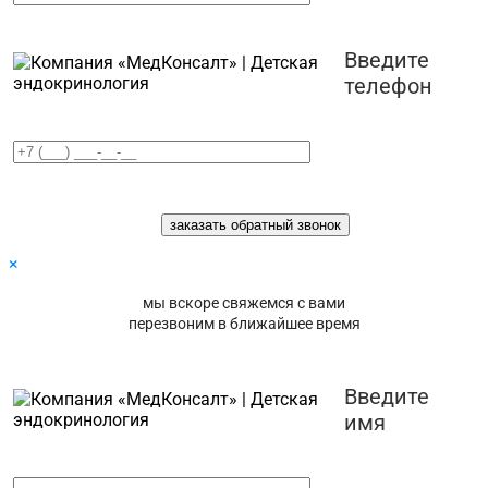
Введите
телефон
×
мы вскоре свяжемся с вами
перезвоним в ближайшее время
Введите
имя