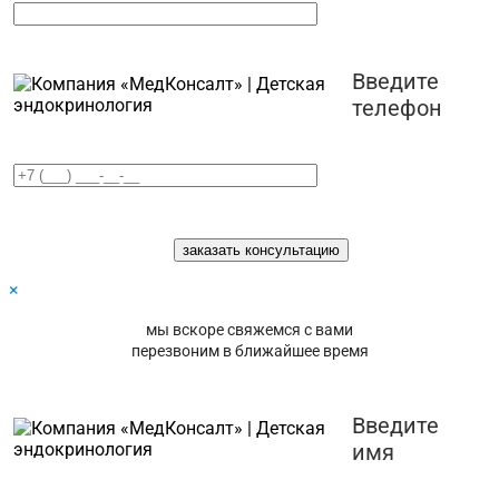
Введите
телефон
×
мы вскоре свяжемся с вами
перезвоним в ближайшее время
Введите
имя