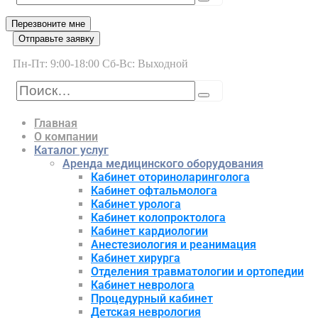
Перезвоните мне
Отправьте заявку
Пн-Пт: 9:00-18:00 Сб-Вс: Выходной
Главная
О компании
Каталог услуг
Аренда медицинского оборудования
Кабинет оториноларинголога
Кабинет офтальмолога
Кабинет уролога
Кабинет колопроктолога
Кабинет кардиологии
Анестезиология и реанимация
Кабинет хирурга
Отделения травматологии и ортопедии
Кабинет невролога
Процедурный кабинет
Детская неврология