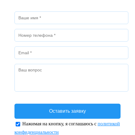
Нажимая на кнопку, я соглашаюсь с
политикой
конфиденциальности