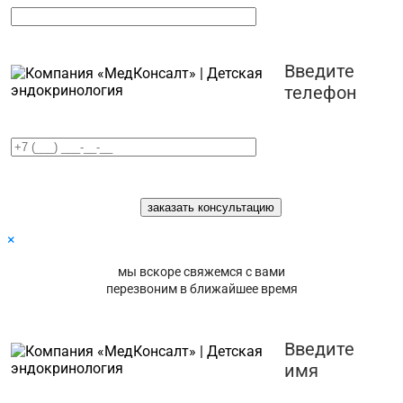
Введите
телефон
×
мы вскоре свяжемся с вами
перезвоним в ближайшее время
Введите
имя