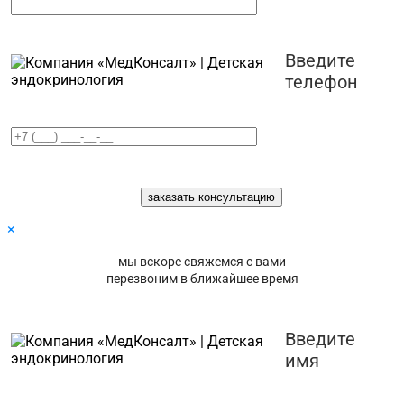
Введите
телефон
×
мы вскоре свяжемся с вами
перезвоним в ближайшее время
Введите
имя