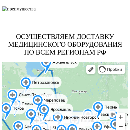
ОСУЩЕСТВЛЯЕМ ДОСТАВКУ
МЕДИЦИНСКОГО ОБОРУДОВАНИЯ
ПО ВСЕМ РЕГИОНАМ РФ