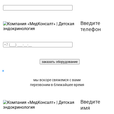
Введите
телефон
×
мы вскоре свяжемся с вами
перезвоним в ближайшее время
Введите
имя