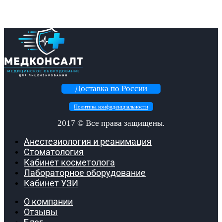
Доставка по России
Политика конфиденциальности
2017 ©
Все права защищены.
Анестезиология и реанимация
Стоматология
Кабинет косметолога
Лабораторное оборудование
Кабинет УЗИ
О компании
Отзывы