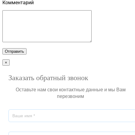
Комментарий
×
Заказать обратный звонок
Оставьте нам свои контактные данные и мы Вам
перезвоним