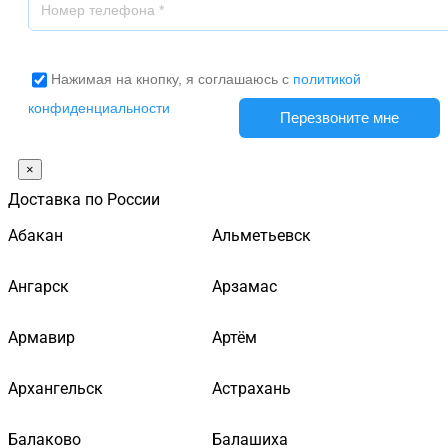
Нажимая на кнопку, я соглашаюсь с
политикой
конфиденциальности
×
Доставка по России
Абакан
Альметьевск
Ангарск
Арзамас
Армавир
Артём
Архангельск
Астрахань
Балаково
Балашиха