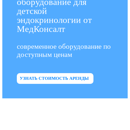
оборудование для
детской
эндокринологии от
МедКонсалт
современное оборудование по
доступным ценам
УЗНАТЬ СТОИМОСТЬ АРЕНДЫ