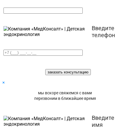
Введите
телефон
×
мы вскоре свяжемся с вами
перезвоним в ближайшее время
Введите
имя