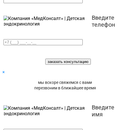
Введите
телефон
×
мы вскоре свяжемся с вами
перезвоним в ближайшее время
Введите
имя