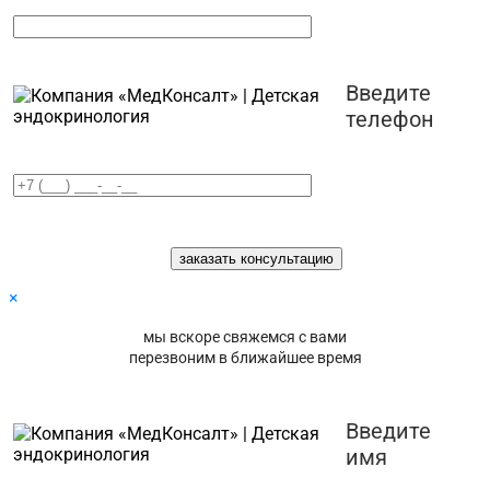
Введите
телефон
×
мы вскоре свяжемся с вами
перезвоним в ближайшее время
Введите
имя