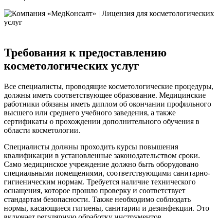
Требования к предоставлению
косметологических услуг
Все специалисты, проводящие косметологические процедуры,
должны иметь соответствующее образование. Медицинские
работники обязаны иметь диплом об окончании профильного
высшего или среднего учебного заведения, а также
сертификаты о прохождении дополнительного обучения в
области косметологии.
Специалисты должны проходить курсы повышения
квалификации в установленные законодательством сроки.
Само медицинское учреждение должно быть оборудовано
специальными помещениями, соответствующими санитарно-
гигиеническим нормам. Требуется наличие технического
оснащения, которое прошло проверку и соответствует
стандартам безопасности. Также необходимо соблюдать
нормы, касающиеся гигиены, санитарии и дезинфекции. Это
включает регулярную обработку инструментов,