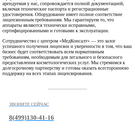
арендуемая у нас, сопровождается полной документацией,
включая технические паспорта и регистрационные
удостоверения. Оборудование имеет полное соответствие
лицензионным требованиям. Мы гарантируем то, что
аппараты являются технически исправными,
сертифицированными и готовыми к эксплуатации.
Сотрудничество с центром «МедКонсалт» — это залог
успешного получения лицензии и уверенности в том, что ваш
бизнес будет соответствовать всем нормативным
требованиям, необходимым для легального и безопасного
предоставления косметологических услуг. Мы стремимся к
долгосрочному партнерству и готовы оказать всестороннюю
поддержку на всех этапах лицензирования.
ЗВОНИТЕ СЕЙЧАС
8(499)130-41-16