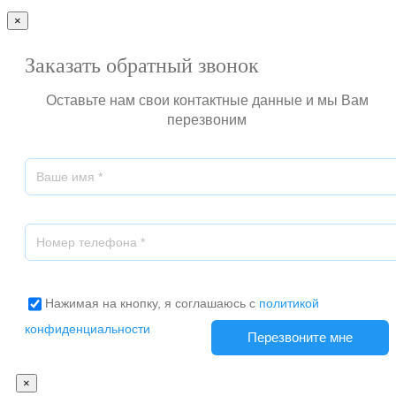
×
Заказать обратный звонок
Оставьте нам свои контактные данные и мы Вам
перезвоним
Нажимая на кнопку, я соглашаюсь с
политикой
конфиденциальности
×