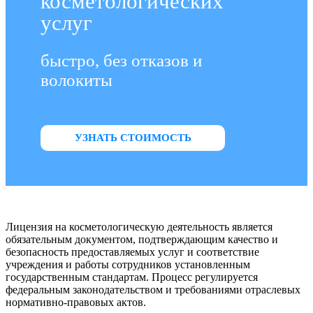
косметологических
услуг
быстро, без отказов и
волокиты
УЗНАТЬ СТОИМОСТЬ
Лицензия на косметологическую деятельность является
обязательным документом, подтверждающим качество и
безопасность предоставляемых услуг и соответствие
учреждения и работы сотрудников установленным
государственным стандартам. Процесс регулируется
федеральным законодательством и требованиями отраслевых
нормативно-правовых актов.