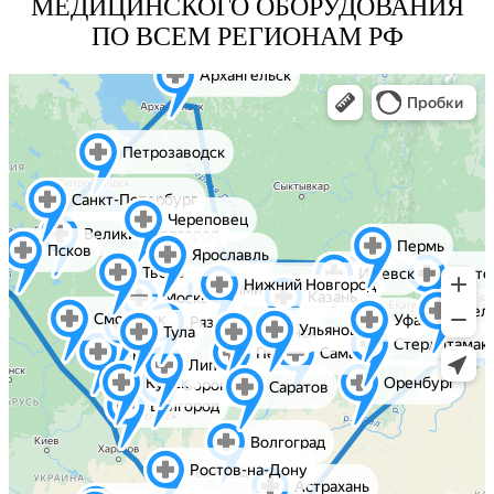
МЕДИЦИНСКОГО ОБОРУДОВАНИЯ
ПО ВСЕМ РЕГИОНАМ РФ