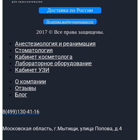
Доставка по России
Политика конфиденциальности
2017 ©
Все права защищены.
Анестезиология и реанимация
Стоматология
Кабинет косметолога
Лабораторное оборудование
Кабинет УЗИ
О компании
Отзывы
Блог
8(499)130-41-16
Московская область, г.Мытищи, улица Попова, д.4