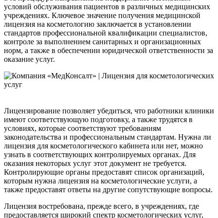
условий обслуживания пациентов в различных медицинских
учреждениях. Ключевое значение получения медицинской
лицензия на косметологию заключается в установлении
стандартов профессиональной квалификации специалистов,
контроле за выполнением санитарных и организационных
норм, а также в обеспечении юридической ответственности за
оказание услуг.
Лицензирование позволяет убедиться, что работники клиники
имеют соответствующую подготовку, а также трудятся в
условиях, которые соответствуют требованиям
законодательства и профессиональным стандартам. Нужна ли
лицензия для косметологического кабинета или нет, можно
узнать в соответствующих контролируемых органах. Для
оказания некоторых услуг этот документ не требуется.
Контролирующие органы предоставят список организаций,
которым нужна лицензия на косметологические услуги, а
также предоставят ответы на другие сопутствующие вопросы.
Лицензия востребована, прежде всего, в учреждениях, где
предоставляется широкий спектр косметологических услуг,