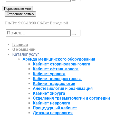
Перезвоните мне
Отправьте заявку
Пн-Пт: 9:00-18:00 Сб-Вс: Выходной
Главная
О компании
Каталог услуг
Аренда медицинского оборудования
Кабинет оториноларинголога
Кабинет офтальмолога
Кабинет уролога
Кабинет колопроктолога
Кабинет кардиологии
Анестезиология и реанимация
Кабинет хирурга
Отделения травматологии и ортопедии
Кабинет невролога
Процедурный кабинет
Детская неврология