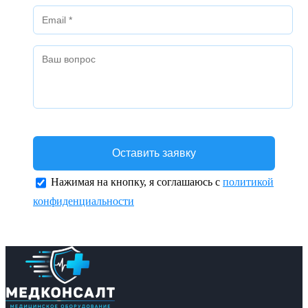
Нажимая на кнопку, я соглашаюсь с
политикой
конфиденциальности