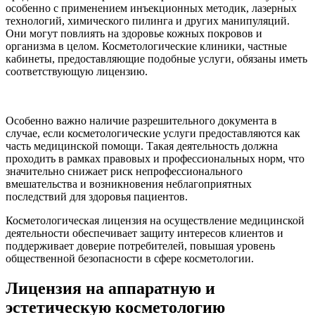
особенно с применением инъекционных методик, лазерных
технологий, химического пилинга и других манипуляций.
Они могут повлиять на здоровье кожных покровов и
организма в целом. Косметологические клиники, частные
кабинеты, предоставляющие подобные услуги, обязаны иметь
соответствующую лицензию.
Особенно важно наличие разрешительного документа в
случае, если косметологические услуги предоставляются как
часть медицинской помощи. Такая деятельность должна
проходить в рамках правовых и профессиональных норм, что
значительно снижает риск непрофессионального
вмешательства и возникновения неблагоприятных
последствий для здоровья пациентов.
Косметологическая лицензия на осуществление медицинской
деятельности обеспечивает защиту интересов клиентов и
поддерживает доверие потребителей, повышая уровень
общественной безопасности в сфере косметологии.
Лицензия на аппаратную и
эстетическую косметологию