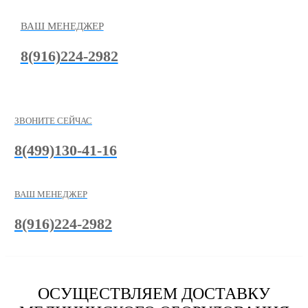
ВАШ МЕНЕДЖЕР
8(916)224-2982
ЗВОНИТЕ СЕЙЧАС
8(499)130-41-16
ВАШ МЕНЕДЖЕР
8(916)224-2982
ОСУЩЕСТВЛЯЕМ ДОСТАВКУ