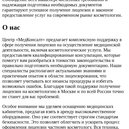
надлежащая подготовка необходимых документов
гарантируют успешное получение лицензии и законное
предоставление услуг на современном рынке косметологии.
О нас
Центр «МедКонсалт» предлагает комплексную поддержку в
сфере получения лицензии на осуществление медицинской
деятельности, включая косметологические услуги. Мы
предоставляем квалифицированные консультации, которые
помогут вам разобраться в тонкостях законодательства и
правильно подготовить необходимую документацию. Наши
специалисты располагают актуальными знаниями и
практичным опытом в области лицензирования, что
позволяет учитывать все нюансы процедуры и избегать
возможных ошибок. Благодаря такой поддержке получение
лицензии на косметологию в Москве и по всей России точно
не станет для вас проблемой.
Особое внимание мы уделяем оснащению медицинских
кабинетов, предлагая взять в аренду высококачественное
оборудование. Оно уже соответствует строгим стандартам
безопасности. Это позволяет облегчить и ускорить процесс
оформления лицензии частному косметологу. Вся техника,