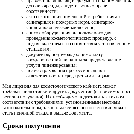
правоустанавливающие документы на помещения:
договор аренды, свидетельство о праве
собственности;
акт согласования помещений с требованиями
санитарных и пожарных норм, санитарно-
эпидемиологическое заключение;
список оборудования, используемого для
проведения косметологических процедур, с
подтверждением его соответствия установленным
стандартам;
документы, подтверждающие оплату
государственной пошлины за предоставление
услуги лицензирования;
полис страхования профессиональной
ответственности перед третьими лицами.
Мед лицензия для косметологического кабинета может
требовать подготовки и других документов (в зависимости от
региона получения). Их необходимо подготовить в точном
соответствии с требованиями, установленными местным
законодательством, так как малейшее несоответствие может
стать причиной отказа в выдаче документа.
Сроки получения