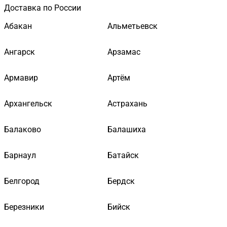
Доставка по России
Абакан
Альметьевск
Ангарск
Арзамас
Армавир
Артём
Архангельск
Астрахань
Балаково
Балашиха
Барнаул
Батайск
Белгород
Бердск
Березники
Бийск