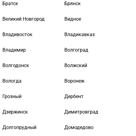
Братск
Брянск
Великий Новгород
Видное
Владивосток
Владикавказ
Владимир
Волгоград
Волгодонск
Волжский
Вологда
Воронеж
Грозный
Дербент
Дзержинск
Димитровград
Долгопрудный
Домодедово