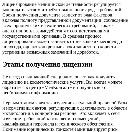
Лицензирование медицинской деятельности регулируется
законодательством и требует выполнения ряда требований.
Сроки получения документа зависят от ряда факторов,
включая полноту представленной документации, соблюдение
всех юридических и технических требований, а также
оперативность взаимодействия с соответствующими
государственными органами. В среднем процесс
лицензирования может занимать от нескольких месяцев до
полугода, однако конкретные сроки зависят от скорости
устранения возможных замечаний и доработок.
Этапы получения лицензии
Не всегда начинающий специалист знает, как получить
лицензию на косметологические услуги. Вы всегда можете
обратиться в центр «МедКонсалт» и получить всю
необходимую информацию.
Первым этапом является изучение актуальной правовой базы
и нормативных актов, регулирующих деятельность в области
косметологии в конкретном регионе. Это включает в себя
изучение требований к оснащению помещений,
квалификации персонала и технического обеспечения.
Понимание юридических тонкостей минимизирует риск