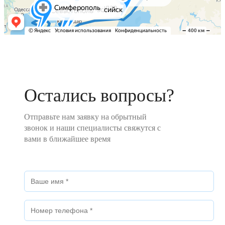
Остались вопросы?
Отправьте нам заявку на обрытный
звонок и наши специалисты свяжутся с
вами в ближайшее время