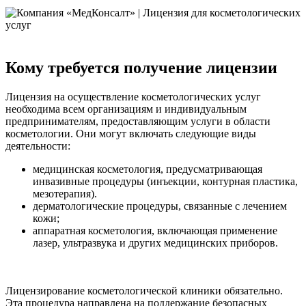
Кому требуется получение лицензии
Лицензия на осуществление косметологических услуг
необходима всем организациям и индивидуальным
предпринимателям, предоставляющим услуги в области
косметологии. Они могут включать следующие виды
деятельности:
медицинская косметология, предусматривающая
инвазивные процедуры (инъекции, контурная пластика,
мезотерапия).
дерматологические процедуры, связанные с лечением
кожи;
аппаратная косметология, включающая применение
лазер, ультразвука и других медицинских приборов.
Лицензирование косметологической клиники обязательно.
Эта процедура направлена на поддержание безопасных