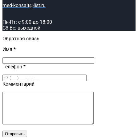
med-konsalt@list.ru
Пн-Пт: с 9:00 до 18:00
Сб-Вс: выходной
Обратная связь
Имя *
Телефон *
Комментарий