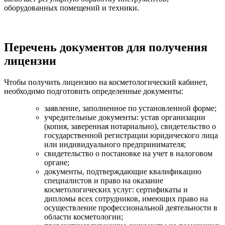
оборудованных помещений и техники.
Перечень документов для получения
лицензии
Чтобы получить лицензию на косметологический кабинет,
необходимо подготовить определенные документы:
заявление, заполненное по установленной форме;
учредительные документы: устав организации
(копия, заверенная нотариально), свидетельство о
государственной регистрации юридического лица
или индивидуального предпринимателя;
свидетельство о постановке на учет в налоговом
органе;
документы, подтверждающие квалификацию
специалистов и право на оказание
косметологических услуг: сертификаты и
дипломы всех сотрудников, имеющих право на
осуществление профессиональной деятельности в
области косметологии;