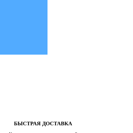
БЫСТРАЯ ДОСТАВКА