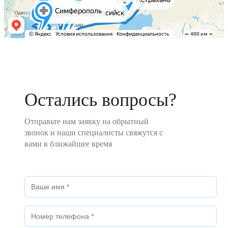
Остались вопросы?
Отправьте нам заявку на обрытный
звонок и наши специалисты свяжутся с
вами в ближайшее время