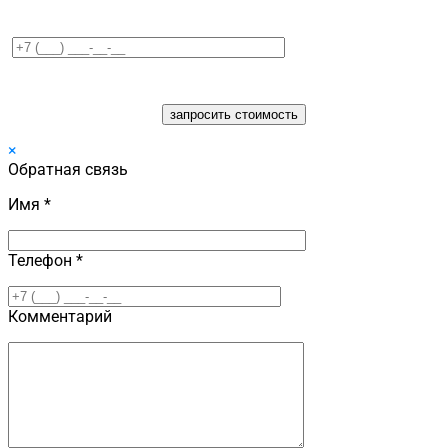
×
Обратная связь
Имя *
Телефон *
Комментарий