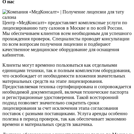
О нас
Центр «МедКонсалт» предоставляет комплексные услуги по
лицензированию тату салонов в Москве и по всей России.
Мы обеспечиваем клиентов всем необходимым для успешного
прохождения проверок. Специалисты проводят консультации
по всем вопросам получения лицензии и подбирают
качественное медицинское оборудование для оснащения
кабинетов.
Клиенты могут временно пользоваться как отдельными
единицами техники, так и полным комплектом оборудования,
что освобождает от необходимости вложения значительных
материальных средств на этапе лицензирования.
Предоставляемая техника сертифицирована и сопровождается
необходимой документацией, включая технические паспорта
и регистрационные удостоверения. Такой всесторонний
подход позволяет значительно сократить сроки
лицензирования за счет исключения этапа согласования
поставок с разными поставщиками. Услуга аренды особенно
полезна в период проверок, так как обеспечивает экономию
времени и материальных средств заказчика.