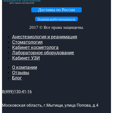
Доставка по России
Политика конфиденциальности
2017 ©
Все права защищены.
Анестезиология и реанимация
Стоматология
Кабинет косметолога
Лабораторное оборудование
Кабинет УЗИ
О компании
Отзывы
Блог
8(499)130-41-16
Московская область, г.Мытищи, улица Попова, д.4