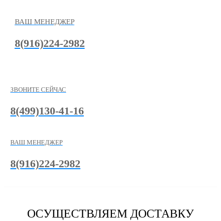
ВАШ МЕНЕДЖЕР
8(916)224-2982
ЗВОНИТЕ СЕЙЧАС
8(499)130-41-16
ВАШ МЕНЕДЖЕР
8(916)224-2982
ОСУЩЕСТВЛЯЕМ ДОСТАВКУ