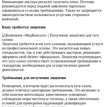
Начинающие мастера рискуют получить отказ. Поэтому
рекомендуется перед подачей заявления тщательно
ознакомиться со всеми требованиями. Также не запрещается
законодательством пользоваться услугами сторонних
компаний.
Кому требуется лицензия
Лицензия требуется всем тату-салонам, оказывающим услуги
на профессиональной основе. Это касается как новых
специалистов, так и уже действующих мастеров, решивших
оформить свой бизнес официально. Лицензия подтверждает,
что тату-салон соответствует установленным требованиям и
стандартам, необходимым для осуществления данной
деятельности.
Требования для получения лицензии
Помещение, в котором будет располагаться тату-салон,
должно отвечать санитарным требованиям. Это включает в
себя наличие вентиляции, качественное освещение,
соблюдение норм чистоты и гигиены, а также обеспечение
условий для проведения надлежащей дезинфекции