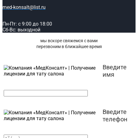
med-konsalt@list.ru
Пн-Пт: с 9:00 до 18:00
Сб-Вс: выходной
мы вскоре свяжемся с вами
перезвоним в ближайшее время
Введите
имя
Введите
телефон