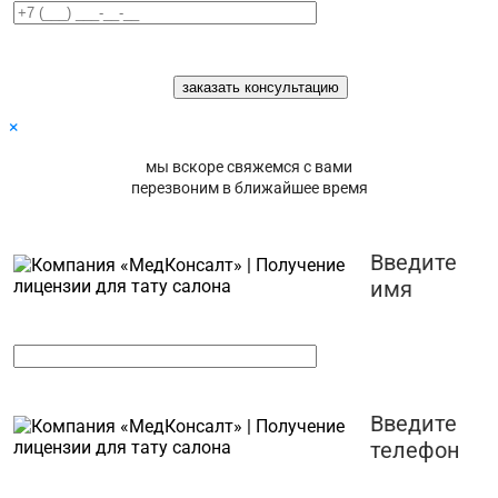
×
мы вскоре свяжемся с вами
перезвоним в ближайшее время
Введите
имя
Введите
телефон