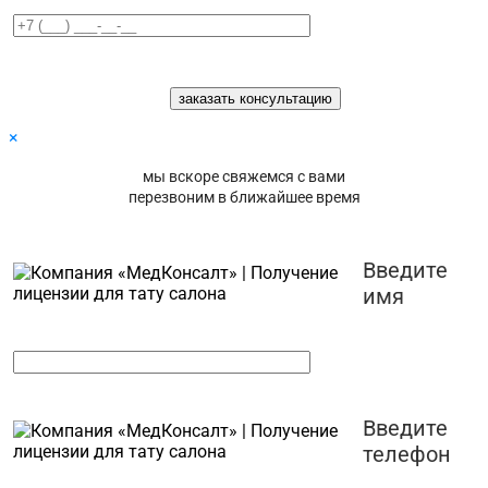
×
мы вскоре свяжемся с вами
перезвоним в ближайшее время
Введите
имя
Введите
телефон