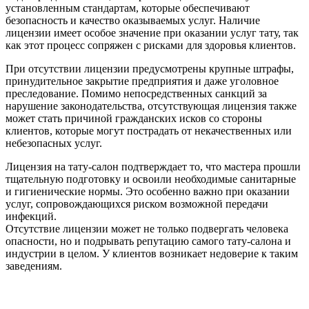
установленным стандартам, которые обеспечивают
безопасность и качество оказываемых услуг. Наличие
лицензии имеет особое значение при оказании услуг тату, так
как этот процесс сопряжен с рисками для здоровья клиентов.
При отсутствии лицензии предусмотрены крупные штрафы,
принудительное закрытие предприятия и даже уголовное
преследование. Помимо непосредственных санкций за
нарушение законодательства, отсутствующая лицензия также
может стать причиной гражданских исков со стороны
клиентов, которые могут пострадать от некачественных или
небезопасных услуг.
Лицензия на тату-салон подтверждает то, что мастера прошли
тщательную подготовку и освоили необходимые санитарные
и гигиенические нормы. Это особенно важно при оказании
услуг, сопровождающихся риском возможной передачи
инфекций.
Отсутствие лицензии может не только подвергать человека
опасности, но и подрывать репутацию самого тату-салона и
индустрии в целом. У клиентов возникает недоверие к таким
заведениям.