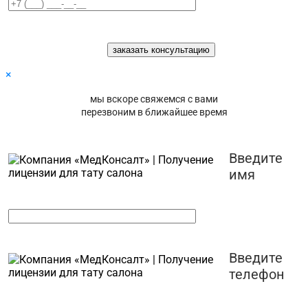
×
мы вскоре свяжемся с вами
перезвоним в ближайшее время
Введите
имя
Введите
телефон