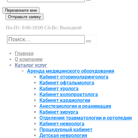
Перезвоните мне
Отправьте заявку
Пн-Пт: 9:00-18:00 Сб-Вс: Выходной
Главная
О компании
Каталог услуг
Аренда медицинского оборудования
Кабинет оториноларинголога
Кабинет офтальмолога
Кабинет уролога
Кабинет колопроктолога
Кабинет кардиологии
Анестезиология и реанимация
Кабинет хирурга
Отделения травматологии и ортопедии
Кабинет невролога
Процедурный кабинет
Детская неврология