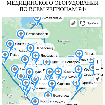
МЕДИЦИНСКОГО ОБОРУДОВАНИЯ
ПО ВСЕМ РЕГИОНАМ РФ