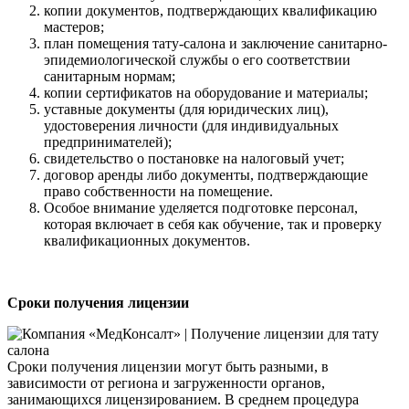
копии документов, подтверждающих квалификацию
мастеров;
план помещения тату-салона и заключение санитарно-
эпидемиологической службы о его соответствии
санитарным нормам;
копии сертификатов на оборудование и материалы;
уставные документы (для юридических лиц),
удостоверения личности (для индивидуальных
предпринимателей);
свидетельство о постановке на налоговый учет;
договор аренды либо документы, подтверждающие
право собственности на помещение.
Особое внимание уделяется подготовке персонал,
которая включает в себя как обучение, так и проверку
квалификационных документов.
Сроки получения лицензии
Сроки получения лицензии могут быть разными, в
зависимости от региона и загруженности органов,
занимающихся лицензированием. В среднем процедура