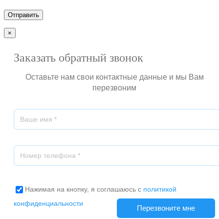
×
Заказать обратный звонок
Оставьте нам свои контактные данные и мы Вам
перезвоним
Нажимая на кнопку, я соглашаюсь с
политикой
конфиденциальности