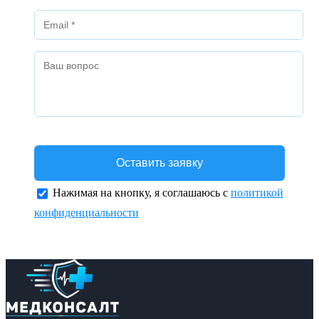
Нажимая на кнопку, я соглашаюсь с
политикой
конфиденциальности