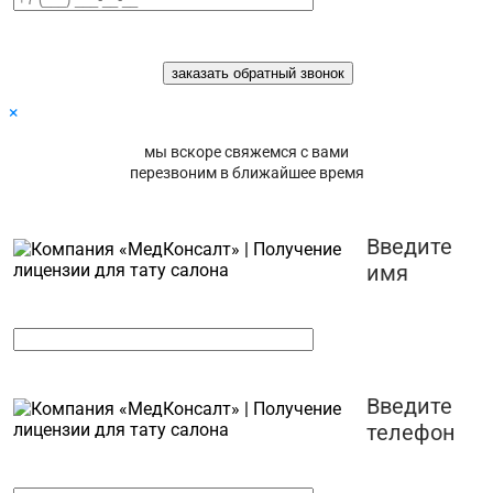
×
мы вскоре свяжемся с вами
перезвоним в ближайшее время
Введите
имя
Введите
телефон