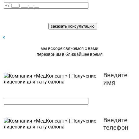
×
мы вскоре свяжемся с вами
перезвоним в ближайшее время
Введите
имя
Введите
телефон