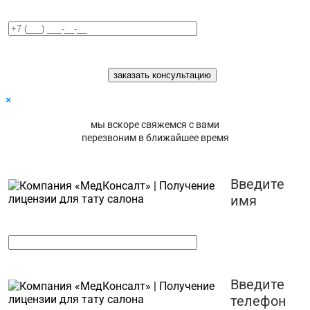
×
мы вскоре свяжемся с вами
перезвоним в ближайшее время
Введите
имя
Введите
телефон