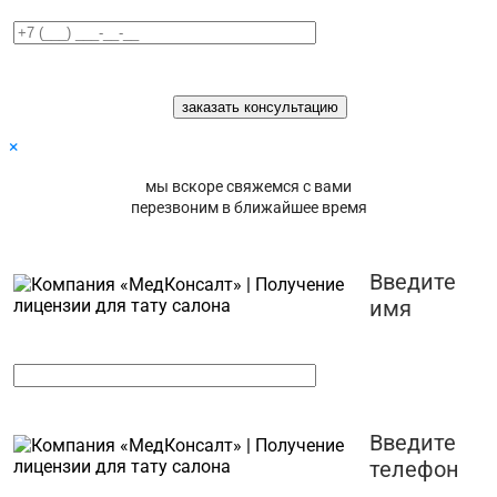
×
мы вскоре свяжемся с вами
перезвоним в ближайшее время
Введите
имя
Введите
телефон