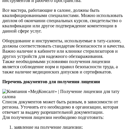
инструментов и рабочего пространства.
Все мастера, работающие в салоне, должны быть
квалифицированными специалистами. Можно использовать
диплом об окончании специальных курсов, свидетельство о
квалификации или другое подтверждение компетенции в
данной сфере услуг.
Оборудование и инструменты, используемые в тату-салоне,
должны соответствовать стандартам безопасности и качества.
Важно наличие в кабинете или клинике стерилизаторов и
других устройств для надежного обеззараживания.
Также необходимыми условиями получения лицензии
является соблюдение норм и правил безопасности труда, а
также наличие медицинских допусков и сертификатов.
Перечень документов для получения лицензии
Список документов может быть разным, в зависимости от
региона. Уточнять его необходимо в организации, которая
отвечает за выдачу разрешительной документации.
Для получения лицензии необходимо подготовить:
заявление на получение лицензии;