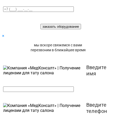
×
мы вскоре свяжемся с вами
перезвоним в ближайшее время
Введите
имя
Введите
телефон