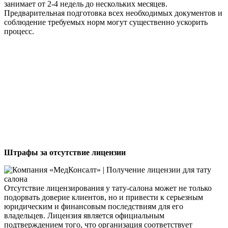
занимает от 2-4 недель до нескольких месяцев.
Предварительная подготовка всех необходимых документов и
соблюдение требуемых норм могут существенно ускорить
процесс.
Штрафы за отсутствие лицензии
Отсутствие лицензирования у тату-салона может не только
подорвать доверие клиентов, но и привести к серьезным
юридическим и финансовым последствиям для его
владельцев. Лицензия является официальным
подтверждением того, что организация соответствует