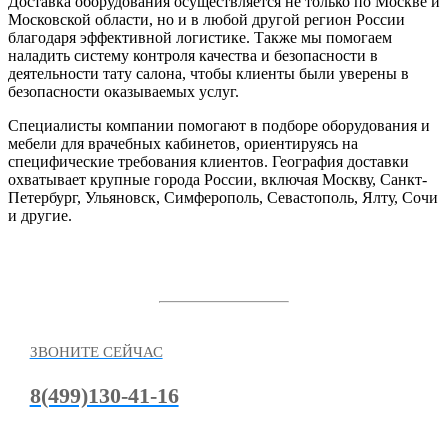
Доставка оборудования осуществляется не только по Москве и
Московской области, но и в любой другой регион России
благодаря эффективной логистике. Также мы помогаем
наладить систему контроля качества и безопасности в
деятельности тату салона, чтобы клиенты были уверены в
безопасности оказываемых услуг.
Специалисты компании помогают в подборе оборудования и
мебели для врачебных кабинетов, ориентируясь на
специфические требования клиентов. География доставки
охватывает крупные города России, включая Москву, Санкт-
Петербург, Ульяновск, Симферополь, Севастополь, Ялту, Сочи
и другие.
ЗВОНИТЕ СЕЙЧАС
8(499)130-41-16