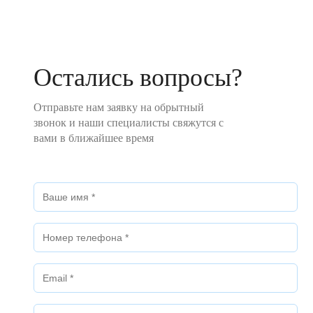
Остались вопросы?
Отправьте нам заявку на обрытный
звонок и наши специалисты свяжутся с
вами в ближайшее время