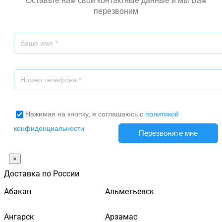
Оставьте нам свои контактные данные и мы Вам
перезвоним
Нажимая на кнопку, я соглашаюсь с
политикой
конфиденциальности
×
Доставка по России
Абакан
Альметьевск
Ангарск
Арзамас