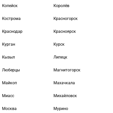
Копейск
Королёв
Кострома
Красногорск
Краснодар
Красноярск
Курган
Курск
Кызыл
Липецк
Люберцы
Магнитогорск
Майкоп
Махачкала
Миасс
Михайловск
Москва
Мурино