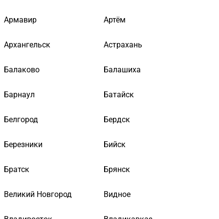
Армавир
Артём
Архангельск
Астрахань
Балаково
Балашиха
Барнаул
Батайск
Белгород
Бердск
Березники
Бийск
Братск
Брянск
Великий Новгород
Видное