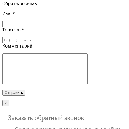
Обратная связь
Имя *
Телефон *
Комментарий
×
Заказать обратный звонок