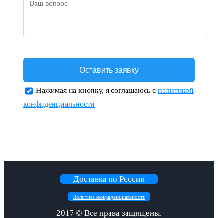
Нажимая на кнопку, я соглашаюсь с
политикой
конфиденциальности
Доставка по России
Политика конфиденциальности
2017 ©
Все права защищены.