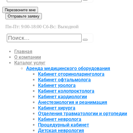
Перезвоните мне
Отправьте заявку
Пн-Пт: 9:00-18:00 Сб-Вс: Выходной
Главная
О компании
Каталог услуг
Аренда медицинского оборудования
Кабинет оториноларинголога
Кабинет офтальмолога
Кабинет уролога
Кабинет колопроктолога
Кабинет кардиологии
Анестезиология и реанимация
Кабинет хирурга
Отделения травматологии и ортопедии
Кабинет невролога
Процедурный кабинет
Детская неврология