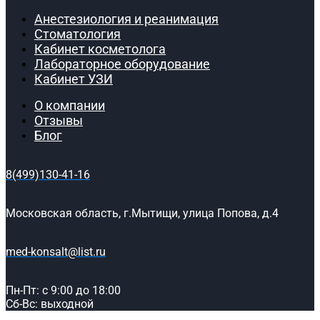
Анестезиология и реанимация
Стоматология
Кабинет косметолога
Лабораторное оборудование
Кабинет УЗИ
О компании
Отзывы
Блог
8(499)130-41-16
Московская область, г.Мытищи, улица Попова, д.4
med-konsalt@list.ru
Пн-Пт: с 9:00 до 18:00
Сб-Вс: выходной