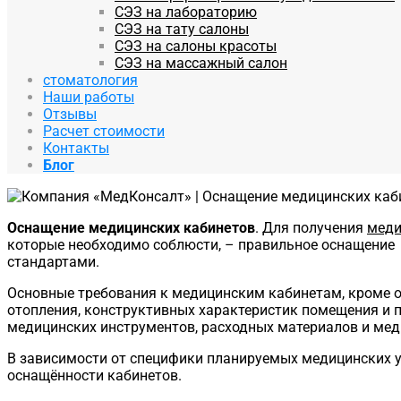
СЭЗ на лабораторию
СЭЗ на тату салоны
СЭЗ на салоны красоты
СЭЗ на массажный салон
стоматология
Наши работы
Отзывы
Расчет стоимости
Контакты
Блог
Оснащение медицинских кабинетов
. Для получения
меди
которые необходимо соблюсти, – правильное оснащение
стандартами.
Основные требования к медицинским кабинетам, кроме об
отопления, конструктивных характеристик помещения и 
медицинских инструментов, расходных материалов и мед
В зависимости от специфики планируемых медицинских у
оснащённости кабинетов.