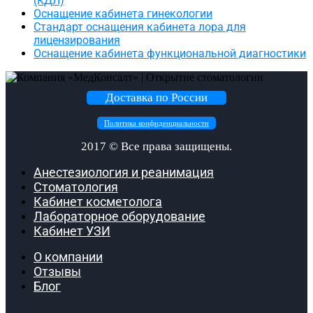
(КДЛ)
Оснащение кабинета гинекологии
Стандарт оснащения кабинета лора для
лицензирования
Оснащение кабинета функциональной диагностики
Доставка по России
Политика конфиденциальности
2017 ©
Все права защищены.
Анестезиология и реанимация
Стоматология
Кабинет косметолога
Лабораторное оборудование
Кабинет УЗИ
О компании
Отзывы
Блог