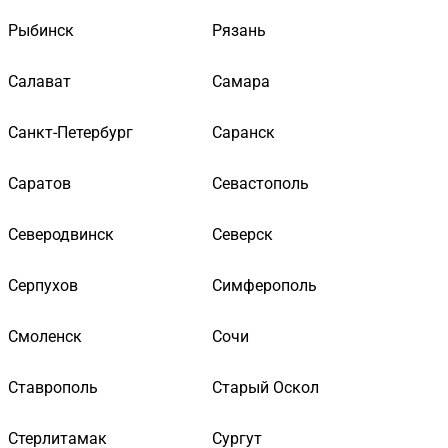
Рыбинск
Рязань
Салават
Самара
Санкт-Петербург
Саранск
Саратов
Севастополь
Северодвинск
Северск
Серпухов
Симферополь
Смоленск
Сочи
Ставрополь
Старый Оскол
Стерлитамак
Сургут