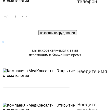
телефон
×
мы вскоре свяжемся с вами
перезвоним в ближайшее время
Введите имя
Введите