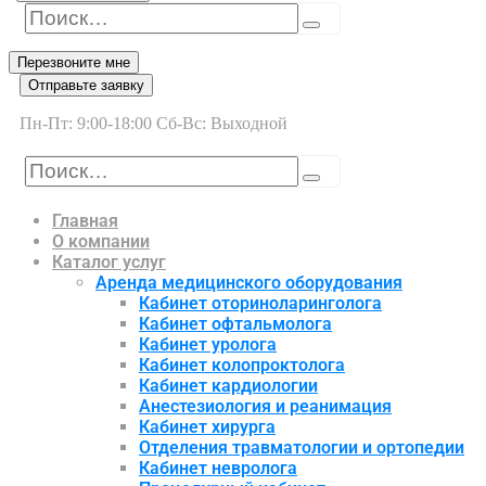
Перезвоните мне
Отправьте заявку
Пн-Пт: 9:00-18:00 Сб-Вс: Выходной
Главная
О компании
Каталог услуг
Аренда медицинского оборудования
Кабинет оториноларинголога
Кабинет офтальмолога
Кабинет уролога
Кабинет колопроктолога
Кабинет кардиологии
Анестезиология и реанимация
Кабинет хирурга
Отделения травматологии и ортопедии
Кабинет невролога