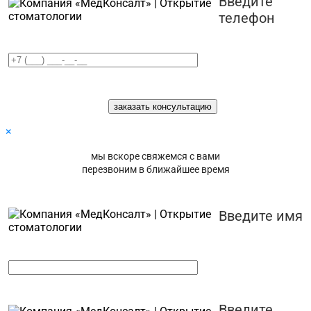
Введите
телефон
×
мы вскоре свяжемся с вами
перезвоним в ближайшее время
Введите имя
Введите