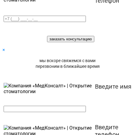
телефон
×
мы вскоре свяжемся с вами
перезвоним в ближайшее время
Введите имя
Введите
телефон