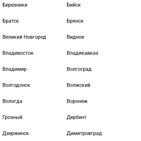
Березники
Бийск
Братск
Брянск
Великий Новгород
Видное
Владивосток
Владикавказ
Владимир
Волгоград
Волгодонск
Волжский
Вологда
Воронеж
Грозный
Дербент
Дзержинск
Димитровград