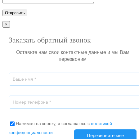
×
Заказать обратный звонок
Оставьте нам свои контактные данные и мы Вам
перезвоним
Нажимая на кнопку, я соглашаюсь с
политикой
конфиденциальности