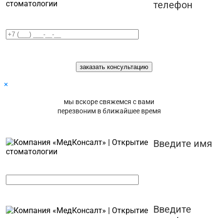
телефон
×
мы вскоре свяжемся с вами
перезвоним в ближайшее время
Введите имя
Введите