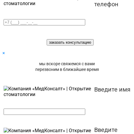
телефон
×
мы вскоре свяжемся с вами
перезвоним в ближайшее время
Введите имя
Введите