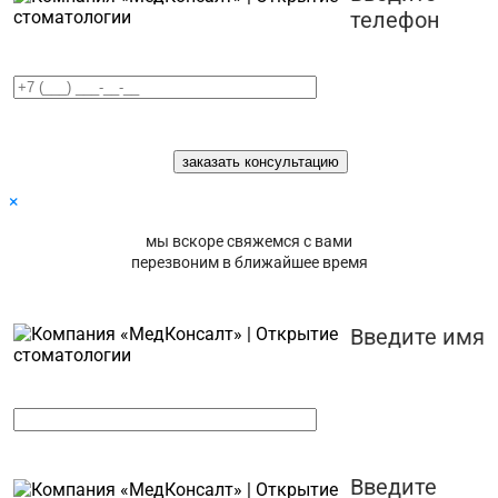
телефон
×
мы вскоре свяжемся с вами
перезвоним в ближайшее время
Введите имя
Введите