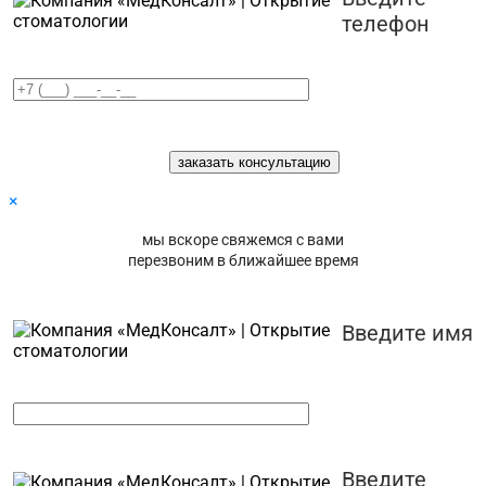
телефон
×
мы вскоре свяжемся с вами
перезвоним в ближайшее время
Введите имя
Введите