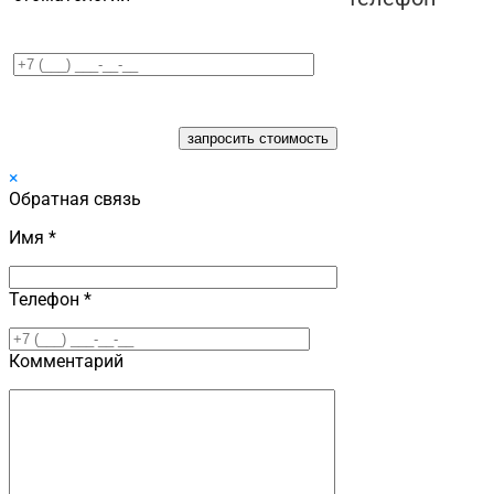
×
Обратная связь
Имя *
Телефон *
Комментарий