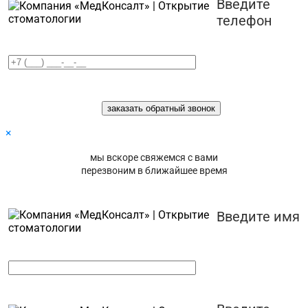
Введите
телефон
×
мы вскоре свяжемся с вами
перезвоним в ближайшее время
Введите имя